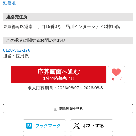
勤務地
連絡先住所
東京都港区港南二丁目15番3号 品川インターシティC棟15階
この求人に関するお問い合わせ
0120-962-176
担当：採用係
応募画面へ進む
1分で応募完了!!
キープ
求人応募期間：2026/08/07～2026/08/31
閲覧履歴を見る
ブックマーク
ポストする