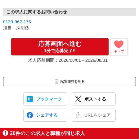
この求人に関するお問い合わせ
0120-962-176
担当：採用係
応募画面へ進む
1分で応募完了!!
キープ
求人応募期間：2026/08/01～2026/08/31
閲覧履歴を見る
ブックマーク
ポストする
シェアする
URLをシェア
20
件のこの求人と職種が同じ求人