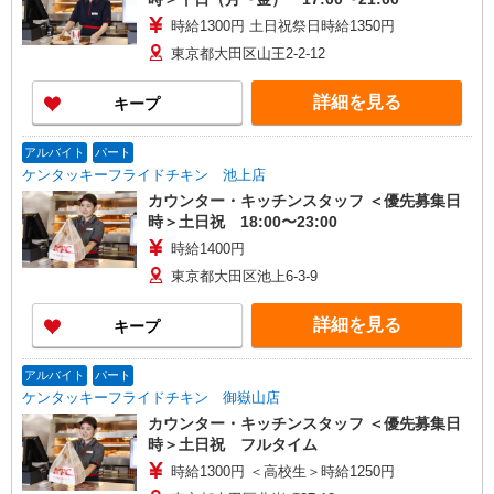
時給1300円 土日祝祭日時給1350円
東京都大田区山王2-2-12
詳細を見る
キープ
アルバイト
パート
ケンタッキーフライドチキン 池上店
カウンター・キッチンスタッフ ＜優先募集日
時＞土日祝 18:00〜23:00
時給1400円
東京都大田区池上6-3-9
詳細を見る
キープ
アルバイト
パート
ケンタッキーフライドチキン 御嶽山店
カウンター・キッチンスタッフ ＜優先募集日
時＞土日祝 フルタイム
時給1300円 ＜高校生＞時給1250円