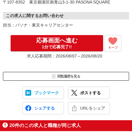
〒107-8352 東京都港区南青山3-1-30 PASONA SQUARE
この求人に関するお問い合わせ
担当：パソナ・東京キャリアセンター
応募画面へ進む
1分で応募完了!!
キープ
求人応募期間：2026/08/07～2026/08/20
閲覧履歴を見る
ブックマーク
ポストする
シェアする
URLをシェア
20
件のこの求人と職種が同じ求人