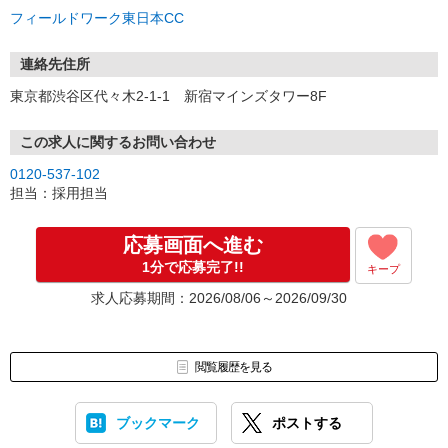
フィールドワーク東日本CC
連絡先住所
東京都渋谷区代々木2-1-1 新宿マインズタワー8F
この求人に関するお問い合わせ
0120-537-102
担当：採用担当
応募画面へ進む
1分で応募完了!!
キープ
求人応募期間：2026/08/06～2026/09/30
閲覧履歴を見る
ブックマーク
ポストする