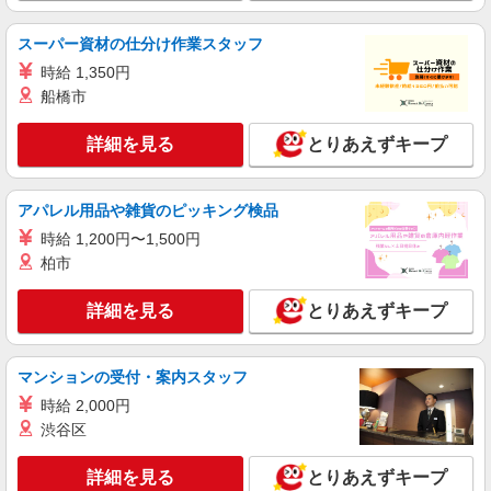
スーパー資材の仕分け作業スタッフ
時給 1,350円
船橋市
詳細を見る
とりあえずキープ
アパレル用品や雑貨のピッキング検品
時給 1,200円〜1,500円
柏市
詳細を見る
とりあえずキープ
マンションの受付・案内スタッフ
時給 2,000円
渋谷区
詳細を見る
とりあえずキープ