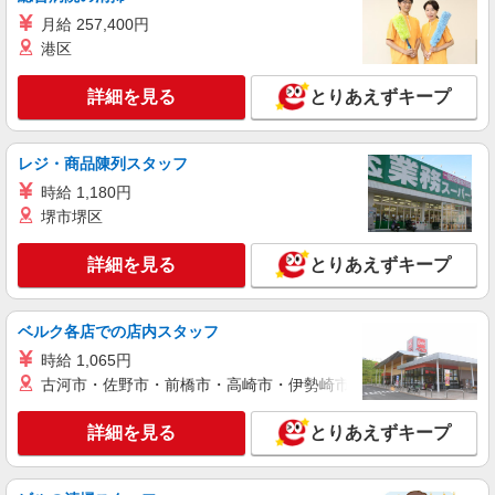
月給 257,400円
港区
詳細を見る
とりあえずキープ
レジ・商品陳列スタッフ
時給 1,180円
堺市堺区
詳細を見る
とりあえずキープ
ベルク各店での店内スタッフ
時給 1,065円
古河市・佐野市・前橋市・高崎市・伊勢崎市・太田市・館林市・
詳細を見る
とりあえずキープ