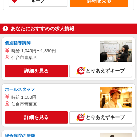
詳細を見る
キープ
あなたにおすすめの求人情報
個別指導講師
時給 1,040円〜1,390円
仙台市青葉区
詳細を見る
とりあえずキープ
ホールスタッフ
時給 1,150円
仙台市青葉区
詳細を見る
とりあえずキープ
総合病院の清掃