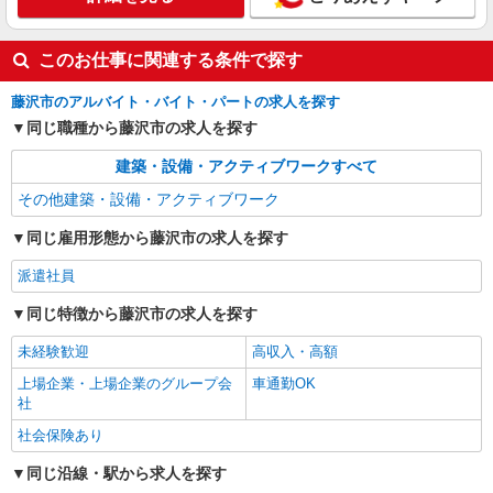
このお仕事に関連する条件で探す
藤沢市のアルバイト・バイト・パートの求人を探す
同じ職種から藤沢市の求人を探す
建築・設備・アクティブワークすべて
その他建築・設備・アクティブワーク
同じ雇用形態から藤沢市の求人を探す
派遣社員
同じ特徴から藤沢市の求人を探す
未経験歓迎
高収入・高額
上場企業・上場企業のグループ会
車通勤OK
社
社会保険あり
同じ沿線・駅から求人を探す