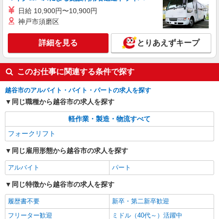
日給 10,900円〜10,900円
神戸市須磨区
詳細を見る
とりあえずキープ
このお仕事に関連する条件で探す
越谷市のアルバイト・バイト・パートの求人を探す
同じ職種から越谷市の求人を探す
軽作業・製造・物流すべて
フォークリフト
同じ雇用形態から越谷市の求人を探す
アルバイト
パート
同じ特徴から越谷市の求人を探す
履歴書不要
新卒・第二新卒歓迎
フリーター歓迎
ミドル（40代～）活躍中