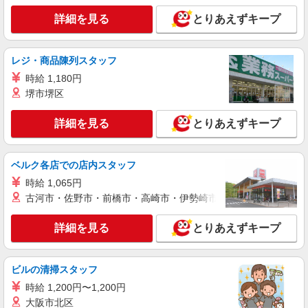
詳細を見る
とりあえずキープ
レジ・商品陳列スタッフ
時給 1,180円
堺市堺区
詳細を見る
とりあえずキープ
ベルク各店での店内スタッフ
時給 1,065円
古河市・佐野市・前橋市・高崎市・伊勢崎市・太田市・館林市・
詳細を見る
とりあえずキープ
ビルの清掃スタッフ
時給 1,200円〜1,200円
大阪市北区