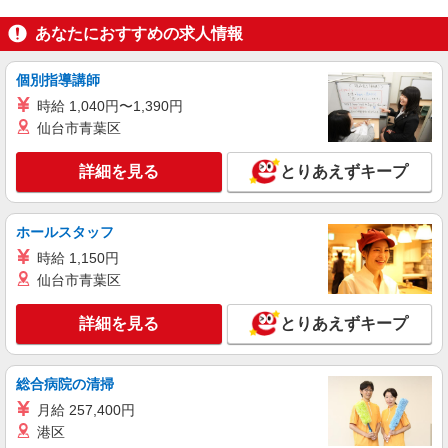
あなたにおすすめの求人情報
個別指導講師
時給 1,040円〜1,390円
仙台市青葉区
詳細を見る
とりあえずキープ
ホールスタッフ
時給 1,150円
仙台市青葉区
詳細を見る
とりあえずキープ
総合病院の清掃
月給 257,400円
港区