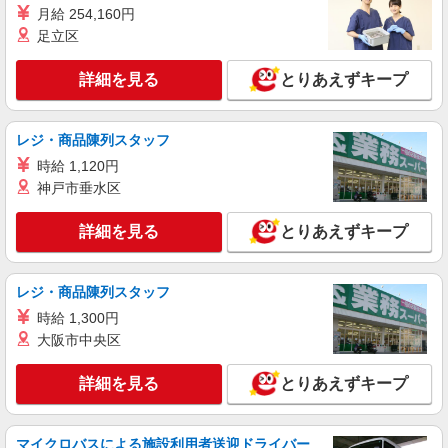
月給 254,160円
足立区
詳細を見る
とりあえずキープ
レジ・商品陳列スタッフ
時給 1,120円
神戸市垂水区
詳細を見る
とりあえずキープ
レジ・商品陳列スタッフ
時給 1,300円
大阪市中央区
詳細を見る
とりあえずキープ
マイクロバスによる施設利用者送迎ドライバー