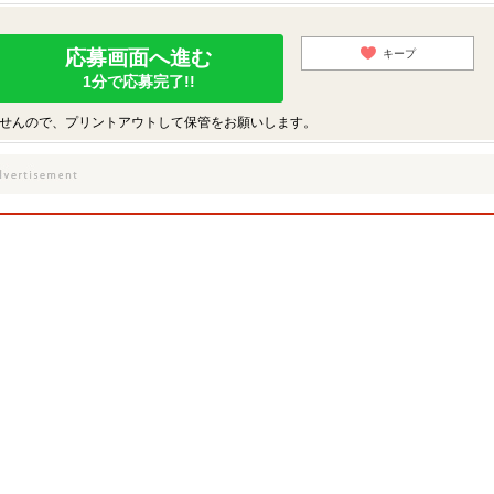
応募画面へ進む
キープ
1分で応募完了!!
せんので、プリントアウトして保管をお願いします。