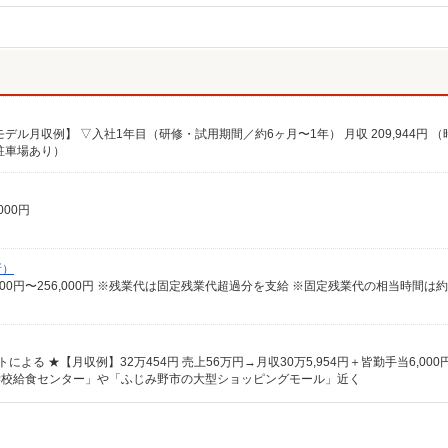
（駐車場あり）
000円
所）
の学校給食センター」や「ふじみ野市の大型ショッピングモール」近く