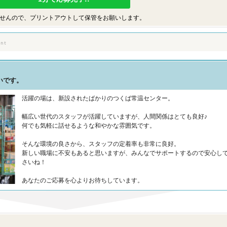
せんので、プリントアウトして保管をお願いします。
いです。
活躍の場は、新設されたばかりのつくば常温センター。
幅広い世代のスタッフが活躍していますが、人間関係はとても良好♪
何でも気軽に話せるような和やかな雰囲気です。
そんな環境の良さから、スタッフの定着率も非常に良好。
新しい職場に不安もあると思いますが、みんなでサポートするので安心し
さいね！
あなたのご応募を心よりお待ちしています。