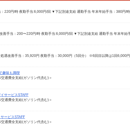
で趣味も満喫
有/交通費全支給(ガソリン代含む)＞
サービスSTAFF
有/交通費全支給(ガソリン代含む)＞
ービスSTAFF
有/交通費全支給(ガソリン代含む)＞