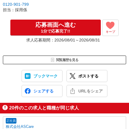
0120-901-799
担当：採用係
応募画面へ進む
1分で応募完了!!
キープ
求人応募期間：2026/08/01～2026/08/31
閲覧履歴を見る
ブックマーク
ポストする
シェアする
URLをシェア
20
件のこの求人と職種が同じ求人
正社員
株式会社ASCare