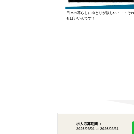
日々の暮らしにゆとりが欲しい・・・そ
せばいいんです！
求人応募期間 ：
2026/08/01 ～ 2026/08/31