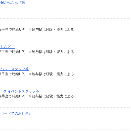
の超かんたん作業
0の深夜手当で時給UP） ※給与幅は経験・能力による
貼りなど）
0の深夜手当で時給UP） ※給与幅は経験・能力による
 イベントスタッフ等
0の深夜手当で時給UP） ※給与幅は経験・能力による
ワーク イベントスタッフ等
0の深夜手当で時給UP） ※給与幅は経験・能力による
ヤードでのお仕事♪