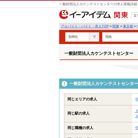
一般財団法人カケンテストセンターの求人情報詳細 
エ
関東
アルバイト・バイト・求人TOP
>
関東
>
東京都
>
勤務地
職種
一般財団法人カケンテストセンター
一般財団法人カケンテストセンタ
同じエリアの求人
同じ駅の求人
同じ職種の求人