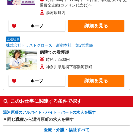
通費全支給(ガソリン代含む)＞
湯河原町内
詳細を見る
キープ
派遣社員
株式会社トラストグロース 新宿本社 第2営業部
病院での看護師
時給：2500円
神奈川県足柄下郡湯河原町
詳細を見る
キープ
このお仕事に関連する条件で探す
湯河原町のアルバイト・バイト・パートの求人を探す
同じ職種から湯河原町の求人を探す
医療・介護・福祉すべて