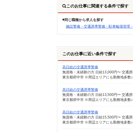
このお仕事に関連する条件で探す
同じ職種から求人を探す
施設警備・交通誘導警備・駐車輪場管理
このお仕事に近い条件で探す
高日給の交通誘導警備
東京都府中市 ※周辺エリアにも勤務地多数
高日給の交通誘導警備
東京都府中市 ※周辺エリアにも勤務地多数
高日給の交通誘導警備
東京都府中市 ※周辺エリアにも勤務地多数