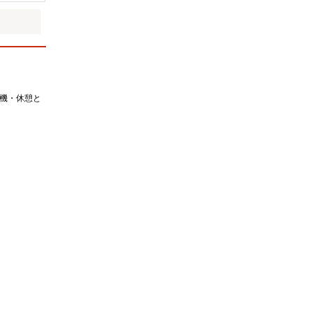
待機・休憩と