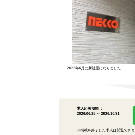
2023年6月に新社屋になりました
求人応募期間 ：
2026/06/25 ～ 2026/10/31
※掲載を終了した求人は閲覧できま