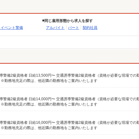
同じ雇用形態から求人を探す
・イベント警備
アルバイト
パート
契約社員
♪ ※勤務地充足の際は、他近隣の勤務地をご案内いたします
♪ ※勤務地充足の際は、他近隣の勤務地をご案内いたします
♪ ※勤務地充足の際は、他近隣の勤務地をご案内いたします