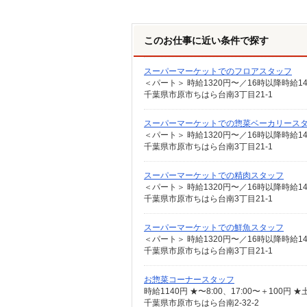
このお仕事に近い条件で探す
スーパーマーケットでのフロアスタッフ
＜パート＞ 時給1320円〜／16時以降時給1
千葉県市原市ちはら台南3丁目21-1
スーパーマーケットでの惣菜ベーカリース
＜パート＞ 時給1320円〜／16時以降時給1
千葉県市原市ちはら台南3丁目21-1
スーパーマーケットでの精肉スタッフ
＜パート＞ 時給1320円〜／16時以降時給1
千葉県市原市ちはら台南3丁目21-1
スーパーマーケットでの鮮魚スタッフ
＜パート＞ 時給1320円〜／16時以降時給1
千葉県市原市ちはら台南3丁目21-1
お惣菜コーナースタッフ
時給1140円 ★〜8:00、17:00〜＋100円 
千葉県市原市ちはら台南2-32-2