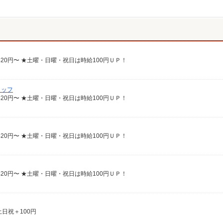
420円〜 ★土曜・日曜・祝日は時給100円ＵＰ！
タッフ
420円〜 ★土曜・日曜・祝日は時給100円ＵＰ！
420円〜 ★土曜・日曜・祝日は時給100円ＵＰ！
420円〜 ★土曜・日曜・祝日は時給100円ＵＰ！
★土日祝＋100円