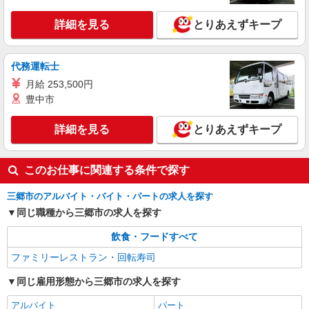
詳細を見る
とりあえずキープ
代務運転士
月給 253,500円
豊中市
詳細を見る
とりあえずキープ
このお仕事に関連する条件で探す
三郷市のアルバイト・バイト・パートの求人を探す
同じ職種から三郷市の求人を探す
飲食・フードすべて
ファミリーレストラン・回転寿司
同じ雇用形態から三郷市の求人を探す
アルバイト
パート