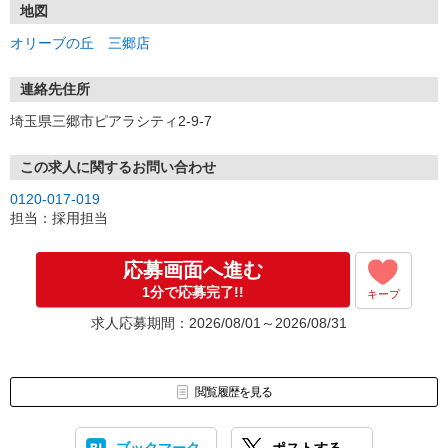
地図
オリーブの丘 三郷店
連絡先住所
埼玉県三郷市ピアラシティ2-9-7
この求人に関するお問い合わせ
0120-017-019
担当：採用担当
応募画面へ進む
1分で応募完了!!
キープ
求人応募期間：2026/08/01～2026/08/31
閲覧履歴を見る