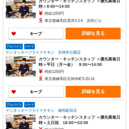
カウンター・キッチンスタッフ ＜優先募集日
時＞9:00〜14:00
時給1250円
東京都練馬区貫井2-2-6 吉田ビル
詳細を見る
キープ
アルバイト
パート
ケンタッキーフライドチキン 石神井公園店
カウンター・キッチンスタッフ ＜優先募集日
時＞平日（月〜金） 9:00〜14:00
時給1250円
東京都練馬区石神井町3-20-16
詳細を見る
キープ
アルバイト
パート
ケンタッキーフライドチキン 練馬駅前店
カウンター・キッチンスタッフ ＜優先募集日
時＞土日祝 18:00〜23:00