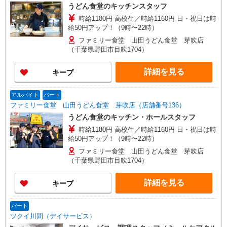
うどん食堂のキッチンスタッフ
時給1180円 高校生／時給1160円 日・祝日は時
給50円アップ！（9時〜22時）
ファミリー食堂 山田うどん食堂 芽吹店
（千葉県野田市目吹1704）
詳細を見る
キープ
アルバイト
パート
ファミリー食堂 山田うどん食堂 芽吹店（店舗番号136）
うどん食堂のキッチン・ホールスタッフ
時給1180円 高校生／時給1160円 日・祝日は時
給50円アップ！（9時〜22時）
ファミリー食堂 山田うどん食堂 芽吹店
（千葉県野田市目吹1704）
詳細を見る
キープ
パート
ツクイ川間（デイサービス）