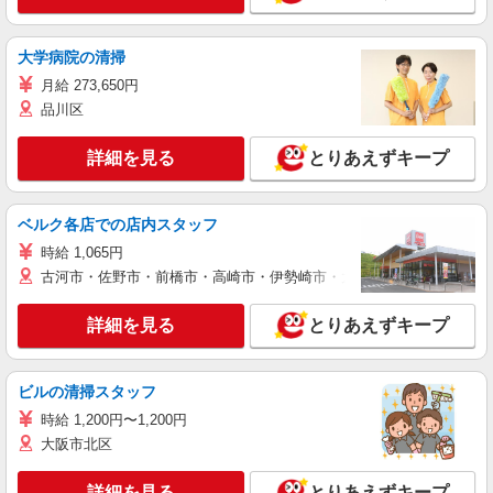
大学病院の清掃
月給 273,650円
品川区
詳細を見る
とりあえずキープ
ベルク各店での店内スタッフ
時給 1,065円
古河市・佐野市・前橋市・高崎市・伊勢崎市・太田市・館林市・藤岡
詳細を見る
とりあえずキープ
ビルの清掃スタッフ
時給 1,200円〜1,200円
大阪市北区
詳細を見る
とりあえずキープ