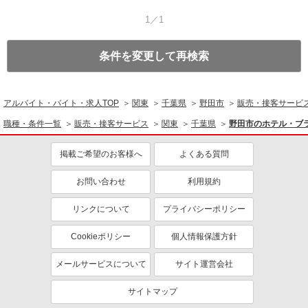
1／1
条件を変更して再検索
アルバイト・バイト・求人TOP
関東
千葉県
野田市
販売・接客サービ
職種・条件一覧
販売・接客サービス
関東
千葉県
野田市のホテル・ブ
掲載ご希望のお客様へ
よくある質問
お問い合わせ
利用規約
リンクについて
プライバシーポリシー
Cookieポリシー
個人情報保護方針
メールサービスについて
サイト運営会社
サイトマップ