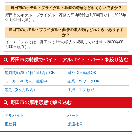
野田市のホテル・ブライダル・葬祭の時給はどれくらいですか？
野田市のホテル・ブライダル・葬祭の平均時給は1,300円です（2026年
08月03日更新）。
野田市のホテル・ブライダル・葬祭の求人数はどれくらいあります
か？
イーアイデムでは、野田市で1件の求人を掲載しています（2026年08
月09日現在）。
野田市の特徴でバイト・アルバイト・パートを絞り込む
短時間勤務（1日4h以内）OK
週2～3日勤務OK
ミドル（40代～）活躍中
副業・WワークOK
短期（3ヶ月以内）
主婦・主夫歓迎
野田市の雇用形態で絞り込む
アルバイト
パート
正社員
派遣社員