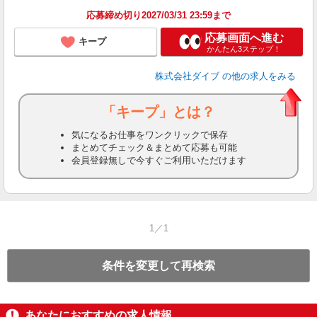
応募締め切り2027/03/31 23:59まで
応募画面へ進む
キープ
かんたん3ステップ！
株式会社ダイブ
の他の求人をみる
「キープ」とは？
気になるお仕事をワンクリックで保存
まとめてチェック＆まとめて応募も可能
会員登録無しで今すぐご利用いただけます
1／1
条件を変更して再検索
あなたにおすすめの求人情報