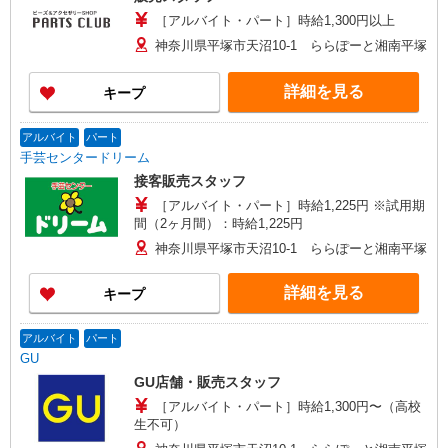
［アルバイト・パート］時給1,300円以上
神奈川県平塚市天沼10-1 ららぽーと湘南平塚
詳細を見る
キープ
アルバイト
パート
手芸センタードリーム
接客販売スタッフ
［アルバイト・パート］時給1,225円 ※試用期
間（2ヶ月間）：時給1,225円
神奈川県平塚市天沼10-1 ららぽーと湘南平塚
詳細を見る
キープ
アルバイト
パート
GU
GU店舗・販売スタッフ
［アルバイト・パート］時給1,300円〜（高校
生不可）