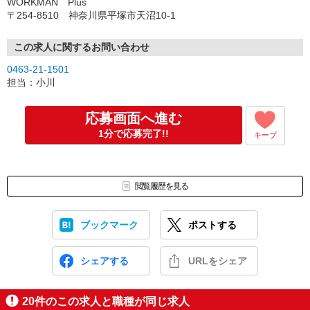
WORKMAN Plus
〒254-8510 神奈川県平塚市天沼10-1
この求人に関するお問い合わせ
0463-21-1501
担当：小川
応募画面へ進む
1分で応募完了!!
キープ
閲覧履歴を見る
ブックマーク
ポストする
シェアする
URLをシェア
20
件のこの求人と職種が同じ求人