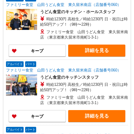
ファミリー食堂 山田うどん食堂 東久留米南店（店舗番号060）
うどん食堂のキッチン・ホールスタッフ
時給1230円 高校生／時給1230円 日・祝日は時
給50円アップ！（9時〜22時）
ファミリー食堂 山田うどん食堂 東久留米南
店 （東京都東久留米市南町1-3-1）
詳細を見る
キープ
アルバイト
パート
ファミリー食堂 山田うどん食堂 東久留米南店（店舗番号060）
うどん食堂のキッチンスタッフ
時給1230円 高校生／時給1230円 日・祝日は時
給50円アップ！（9時〜22時）
ファミリー食堂 山田うどん食堂 東久留米南
店 （東京都東久留米市南町1-3-1）
詳細を見る
キープ
アルバイト
パート