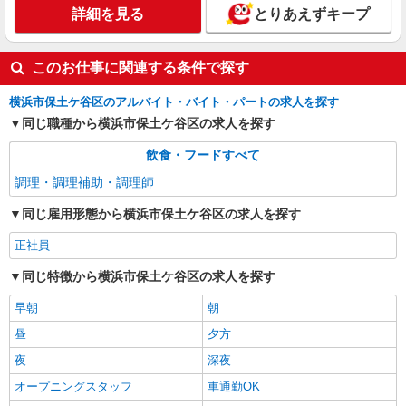
詳細を見る
とりあえずキープ
このお仕事に関連する条件で探す
横浜市保土ケ谷区のアルバイト・バイト・パートの求人を探す
同じ職種から横浜市保土ケ谷区の求人を探す
飲食・フードすべて
調理・調理補助・調理師
同じ雇用形態から横浜市保土ケ谷区の求人を探す
正社員
同じ特徴から横浜市保土ケ谷区の求人を探す
早朝
朝
昼
夕方
夜
深夜
オープニングスタッフ
車通勤OK