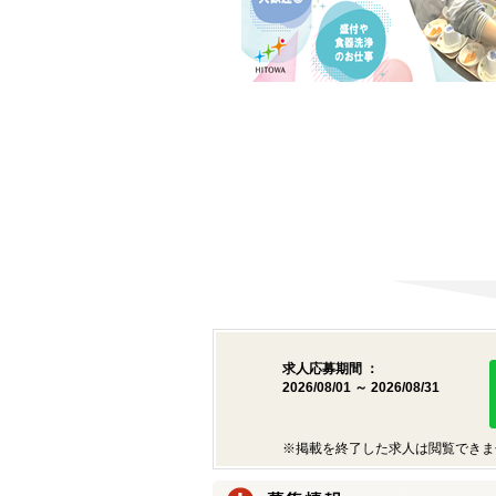
求人応募期間 ：
2026/08/01 ～ 2026/08/31
※掲載を終了した求人は閲覧できま