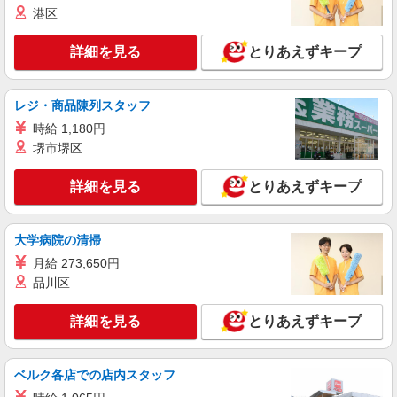
港区
詳細を見る
とりあえずキープ
レジ・商品陳列スタッフ
時給 1,180円
堺市堺区
詳細を見る
とりあえずキープ
大学病院の清掃
月給 273,650円
品川区
詳細を見る
とりあえずキープ
ベルク各店での店内スタッフ