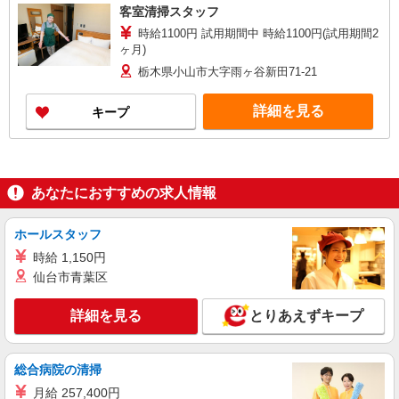
客室清掃スタッフ
時給1100円 試用期間中 時給1100円(試用期間2
ヶ月)
栃木県小山市大字雨ヶ谷新田71-21
詳細を見る
キープ
あなたにおすすめの求人情報
ホールスタッフ
時給 1,150円
仙台市青葉区
詳細を見る
とりあえずキープ
総合病院の清掃
月給 257,400円