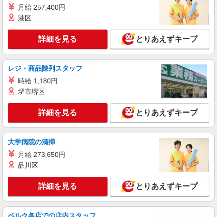
月給 257,400円
港区
詳細を見る
とりあえずキープ
レジ・商品陳列スタッフ
時給 1,180円
堺市堺区
詳細を見る
とりあえずキープ
大学病院の清掃
月給 273,650円
品川区
詳細を見る
とりあえずキープ
ベルク各店での店内スタッフ