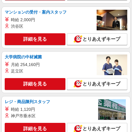
マンションの受付・案内スタッフ
時給 2,000円
渋谷区
詳細を見る
とりあえずキープ
大学病院の中材滅菌
月給 254,160円
足立区
詳細を見る
とりあえずキープ
レジ・商品陳列スタッフ
時給 1,120円
神戸市垂水区
詳細を見る
とりあえずキープ