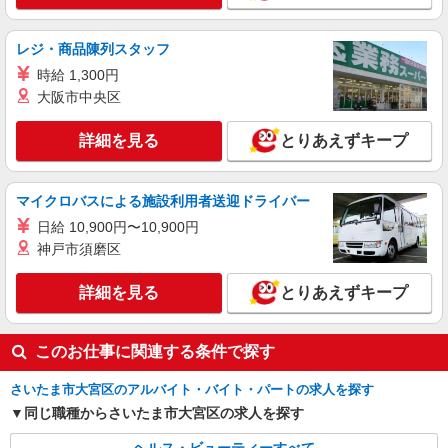
レジ・商品陳列スタッフ
時給 1,300円
大阪市中央区
詳細を見る
とりあえずキープ
マイクロバスによる施設利用者送迎ドライバー
日給 10,900円〜10,900円
神戸市須磨区
詳細を見る
とりあえずキープ
このお仕事に関連する条件で探す
さいたま市大宮区のアルバイト・バイト・パートの求人を探す
同じ職種からさいたま市大宮区の求人を探す