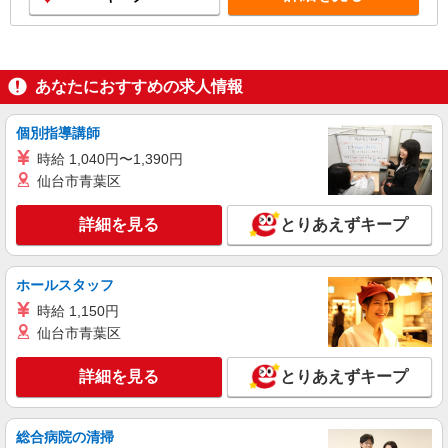
あなたにおすすめの求人情報
個別指導講師
時給 1,040円〜1,390円
仙台市青葉区
詳細を見る
とりあえずキープ
ホールスタッフ
時給 1,150円
仙台市青葉区
詳細を見る
とりあえずキープ
総合病院の清掃