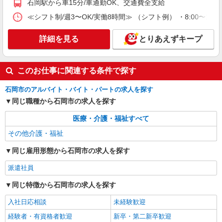
石岡駅から車15分/車通勤OK、交通費全支給
≪シフト制/週3〜OK/実働8時間≫ （シフト例） ・8:00〜17:00
詳細を見る
とりあえずキープ
このお仕事に関連する条件で探す
石岡市のアルバイト・バイト・パートの求人を探す
同じ職種から石岡市の求人を探す
医療・介護・福祉すべて
その他介護・福祉
同じ雇用形態から石岡市の求人を探す
派遣社員
同じ特徴から石岡市の求人を探す
入社日応相談
未経験歓迎
経験者・有資格者歓迎
新卒・第二新卒歓迎