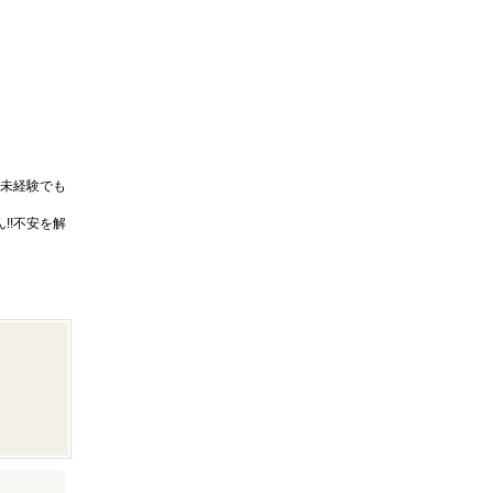
未経験でも
!!不安を解