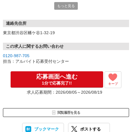
こちらより折り返しご連絡いたします。
もっと見る
連絡先住所
東京都渋谷区幡ケ谷1-32-19
この求人に関するお問い合わせ
0120-987-705
担当：アルバイト応募受付センター
応募画面へ進む
1分で応募完了!!
キープ
求人応募期間：2026/08/05～2026/08/19
閲覧履歴を見る
ブックマーク
ポストする