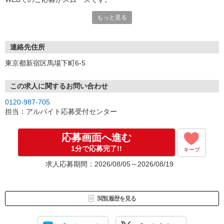
こちらより折り返しご連絡いたします。
もっと見る
連絡先住所
東京都新宿区馬場下町6-5
この求人に関するお問い合わせ
0120-987-705
担当：アルバイト応募受付センター
応募画面へ進む
1分で応募完了!!
キープ
求人応募期間：2026/08/05～2026/08/19
閲覧履歴を見る