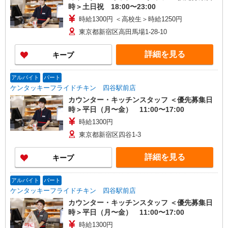
時＞土日祝 18:00〜23:00
時給1300円 ＜高校生＞時給1250円
東京都新宿区高田馬場1-28-10
詳細を見る
キープ
アルバイト
パート
ケンタッキーフライドチキン 四谷駅前店
カウンター・キッチンスタッフ ＜優先募集日
時＞平日（月〜金） 11:00〜17:00
時給1300円
東京都新宿区四谷1-3
詳細を見る
キープ
アルバイト
パート
ケンタッキーフライドチキン 四谷駅前店
カウンター・キッチンスタッフ ＜優先募集日
時＞平日（月〜金） 11:00〜17:00
時給1300円