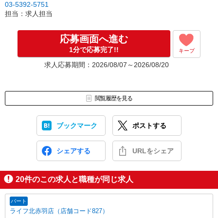
03-5392-5751
担当：求人担当
応募画面へ進む
1分で応募完了!!
キープ
求人応募期間：2026/08/07～2026/08/20
閲覧履歴を見る
ブックマーク
ポストする
シェアする
URLをシェア
20
件のこの求人と職種が同じ求人
パート
ライフ北赤羽店（店舗コード827）