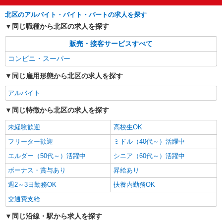
北区のアルバイト・バイト・パートの求人を探す
同じ職種から北区の求人を探す
販売・接客サービスすべて
コンビニ・スーパー
同じ雇用形態から北区の求人を探す
アルバイト
同じ特徴から北区の求人を探す
未経験歓迎
高校生OK
フリーター歓迎
ミドル（40代～）活躍中
エルダー（50代～）活躍中
シニア（60代～）活躍中
ボーナス・賞与あり
昇給あり
週2～3日勤務OK
扶養内勤務OK
交通費支給
同じ沿線・駅から求人を探す