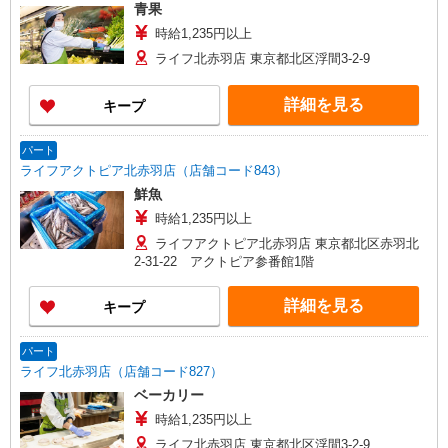
青果
時給1,235円以上
ライフ北赤羽店 東京都北区浮間3-2-9
詳細を見る
キープ
パート
ライフアクトピア北赤羽店（店舗コード843）
鮮魚
時給1,235円以上
ライフアクトピア北赤羽店 東京都北区赤羽北
2-31-22 アクトピア参番館1階
詳細を見る
キープ
パート
ライフ北赤羽店（店舗コード827）
ベーカリー
時給1,235円以上
ライフ北赤羽店 東京都北区浮間3-2-9