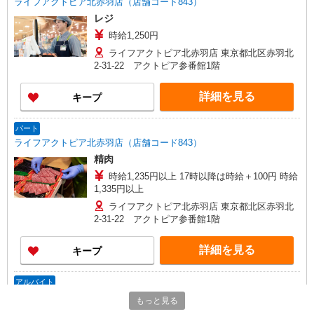
ライフアクトピア北赤羽店（店舗コード843）
レジ
時給1,250円
ライフアクトピア北赤羽店 東京都北区赤羽北
2-31-22 アクトピア参番館1階
詳細を見る
キープ
パート
ライフアクトピア北赤羽店（店舗コード843）
精肉
時給1,235円以上 17時以降は時給＋100円 時給
1,335円以上
ライフアクトピア北赤羽店 東京都北区赤羽北
2-31-22 アクトピア参番館1階
詳細を見る
キープ
アルバイト
ライフ北赤羽店（店舗コード827）
もっと見る
作業場清掃