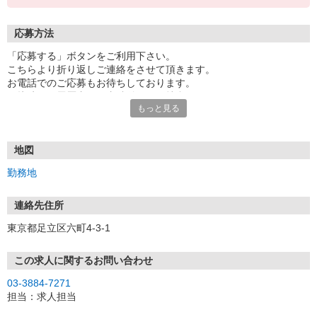
応募方法
「応募する」ボタンをご利用下さい。
こちらより折り返しご連絡をさせて頂きます。
お電話でのご応募もお待ちしております。
面接時には履歴書（写真貼付）をご持参下さい。
もっと見る
地図
勤務地
連絡先住所
東京都足立区六町4-3-1
この求人に関するお問い合わせ
03-3884-7271
担当：求人担当