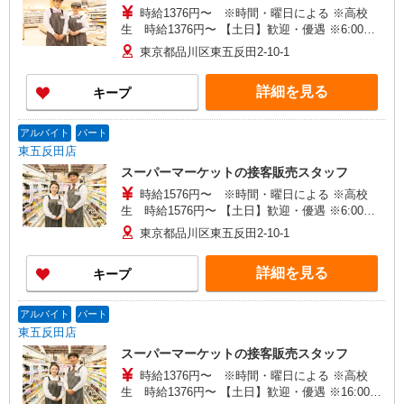
時給1376円〜 ※時間・曜日による ※高校
生 時給1376円〜 【土日】歓迎・優遇 ※6:00〜
8:00 時給＋200円
東京都品川区東五反田2-10-1
詳細を見る
キープ
アルバイト
パート
東五反田店
スーパーマーケットの接客販売スタッフ
時給1576円〜 ※時間・曜日による ※高校
生 時給1576円〜 【土日】歓迎・優遇 ※6:00〜
8:00 時給＋200円
東京都品川区東五反田2-10-1
詳細を見る
キープ
アルバイト
パート
東五反田店
スーパーマーケットの接客販売スタッフ
時給1376円〜 ※時間・曜日による ※高校
生 時給1376円〜 【土日】歓迎・優遇 ※16:00〜