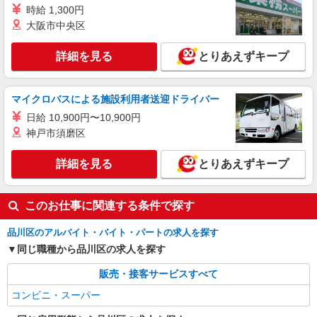
時給 1,300円
大阪市中央区
詳細を見る
とりあえずキープ
マイクロバスによる施設利用者送迎ドライバー
日給 10,900円〜10,900円
神戸市須磨区
詳細を見る
とりあえずキープ
このお仕事に関連する条件で探す
品川区のアルバイト・バイト・パートの求人を探す
同じ職種から品川区の求人を探す
販売・接客サービスすべて
コンビニ・スーパー