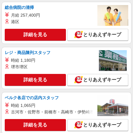
総合病院の清掃
月給 257,400円
港区
詳細を見る
とりあえずキープ
レジ・商品陳列スタッフ
時給 1,180円
堺市堺区
詳細を見る
とりあえずキープ
ベルク各店での店内スタッフ
時給 1,065円
古河市・佐野市・前橋市・高崎市・伊勢崎市・太田市・館林市・
詳細を見る
とりあえずキープ