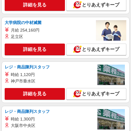
詳細を見る
とりあえずキープ
大学病院の中材滅菌
月給 254,160円
足立区
詳細を見る
とりあえずキープ
レジ・商品陳列スタッフ
時給 1,120円
神戸市垂水区
詳細を見る
とりあえずキープ
レジ・商品陳列スタッフ
時給 1,300円
大阪市中央区