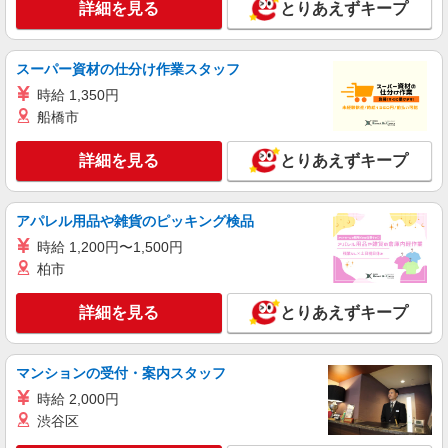
詳細を見る
とりあえずキープ
スーパー資材の仕分け作業スタッフ
時給 1,350円
船橋市
詳細を見る
とりあえずキープ
アパレル用品や雑貨のピッキング検品
時給 1,200円〜1,500円
柏市
詳細を見る
とりあえずキープ
マンションの受付・案内スタッフ
時給 2,000円
渋谷区