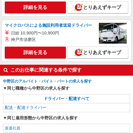
詳細を見る
とりあえずキープ
マイクロバスによる施設利用者送迎ドライバー
日給 10,900円〜10,900円
神戸市須磨区
詳細を見る
とりあえずキープ
このお仕事に関連する条件で探す
中野区のアルバイト・バイト・パートの求人を探す
同じ職種から中野区の求人を探す
ドライバー・配達すべて
配送・配達ドライバー
同じ雇用形態から中野区の求人を探す
派遣社員