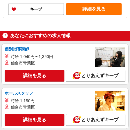
詳細を見る
キープ
あなたにおすすめの求人情報
個別指導講師
時給 1,040円〜1,390円
仙台市青葉区
詳細を見る
とりあえずキープ
ホールスタッフ
時給 1,150円
仙台市青葉区
詳細を見る
とりあえずキープ