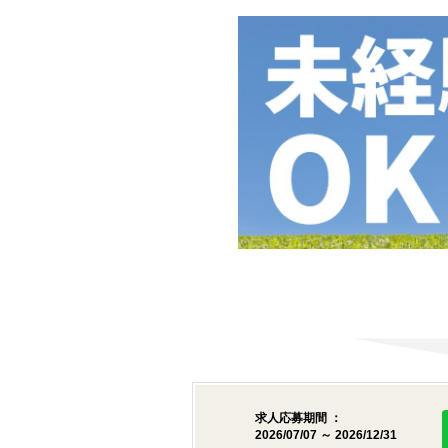
求人応募期間 ：
2026/07/07 ～ 2026/12/31