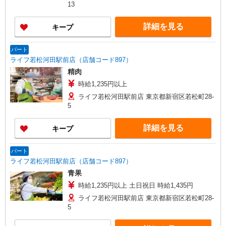
13
詳細を見る
キープ
パート
ライフ若松河田駅前店（店舗コード897）
精肉
時給1,235円以上
ライフ若松河田駅前店 東京都新宿区若松町28-
5
詳細を見る
キープ
パート
ライフ若松河田駅前店（店舗コード897）
青果
時給1,235円以上 土日祝日 時給1,435円
ライフ若松河田駅前店 東京都新宿区若松町28-
5