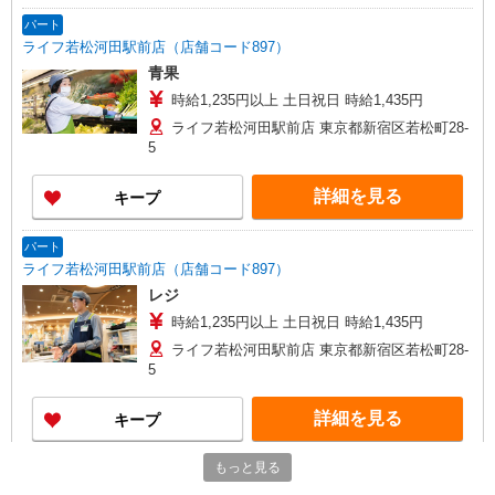
パート
ライフ若松河田駅前店（店舗コード897）
青果
時給1,235円以上 土日祝日 時給1,435円
ライフ若松河田駅前店 東京都新宿区若松町28-
5
詳細を見る
キープ
パート
ライフ若松河田駅前店（店舗コード897）
レジ
時給1,235円以上 土日祝日 時給1,435円
ライフ若松河田駅前店 東京都新宿区若松町28-
5
詳細を見る
キープ
もっと見る
パート
ライフ市谷薬王寺店（店舗コード662）