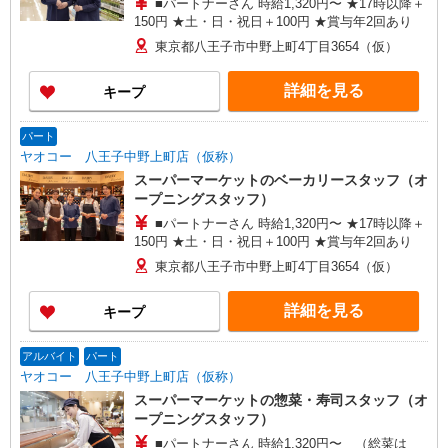
■パートナーさん 時給1,320円〜 ★17時以降＋
150円 ★土・日・祝日＋100円 ★賞与年2回あり
東京都八王子市中野上町4丁目3654（仮）
詳細を見る
キープ
パート
ヤオコー 八王子中野上町店（仮称）
スーパーマーケットのベーカリースタッフ（オ
ープニングスタッフ）
■パートナーさん 時給1,320円〜 ★17時以降＋
150円 ★土・日・祝日＋100円 ★賞与年2回あり
東京都八王子市中野上町4丁目3654（仮）
詳細を見る
キープ
アルバイト
パート
ヤオコー 八王子中野上町店（仮称）
スーパーマーケットの惣菜・寿司スタッフ（オ
ープニングスタッフ）
■パートナーさん 時給1,320円〜 （総菜は