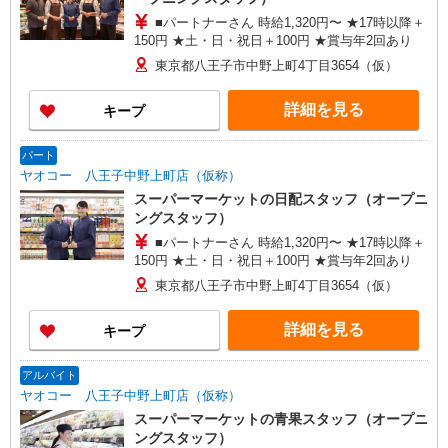
■パートナーさん 時給1,320円〜 ★17時以降＋
150円 ★土・日・祝日＋100円 ★賞与年2回あり
東京都八王子市中野上町4丁目3654（仮）
詳細を見る
キープ
パート
ヤオコー 八王子中野上町店（仮称）
スーパーマーケットの日配スタッフ（オープニ
ングスタッフ）
■パートナーさん 時給1,320円〜 ★17時以降＋
150円 ★土・日・祝日＋100円 ★賞与年2回あり
東京都八王子市中野上町4丁目3654（仮）
詳細を見る
キープ
アルバイト
ヤオコー 八王子中野上町店（仮称）
スーパーマーケットの青果スタッフ（オープニ
ングスタッフ）