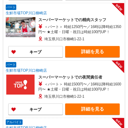
NEW
パート
生鮮市場TOP川口柳崎店
スーパーマーケットでの精肉スタッフ
＜パート＞ 時給1250円〜／16時以降時給1350
円〜 ★土曜・日曜・祝日は時給100円UP！
埼玉県川口市柳崎1-22-1
詳細を見る
キープ
NEW
パート
生鮮市場TOP川口柳崎店
スーパーマーケットでの夜間責任者
＜パート＞ 時給1500円〜／16時以降時給1600
円〜 ★土曜・日曜・祝日は時給100円UP！
埼玉県川口市柳崎1-22-1
詳細を見る
キープ
NEW
アルバイト
生鮮市場TOP川口柳崎店