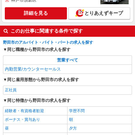
神戸市須磨区
詳細を見る
とりあえずキープ
このお仕事に関連する条件で探す
野田市のアルバイト・バイト・パートの求人を探す
同じ職種から野田市の求人を探す
営業すべて
内勤営業/カウンターセールス
同じ雇用形態から野田市の求人を探す
正社員
同じ特徴から野田市の求人を探す
経験者・有資格者歓迎
学歴不問
ボーナス・賞与あり
朝
昼
夕方