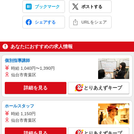
ブックマーク
ポストする
シェアする
URLをシェア
あなたにおすすめの求人情報
個別指導講師
時給 1,040円〜1,390円
仙台市青葉区
詳細を見る
とりあえずキープ
ホールスタッフ
時給 1,150円
仙台市青葉区
詳細を見る
とりあえずキープ