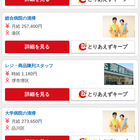
総合病院の清掃
月給 257,400円
港区
詳細を見る
とりあえずキープ
レジ・商品陳列スタッフ
時給 1,180円
堺市堺区
詳細を見る
とりあえずキープ
大学病院の清掃
月給 273,650円
品川区