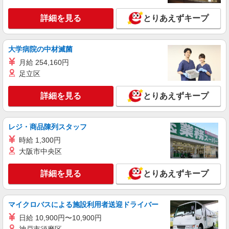
詳細を見る
とりあえずキープ
大学病院の中材滅菌
月給 254,160円
足立区
詳細を見る
とりあえずキープ
レジ・商品陳列スタッフ
時給 1,300円
大阪市中央区
詳細を見る
とりあえずキープ
マイクロバスによる施設利用者送迎ドライバー
日給 10,900円〜10,900円