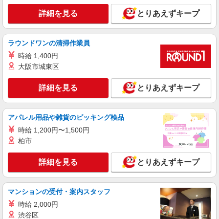
詳細を見る
とりあえずキープ
ラウンドワンの清掃作業員
時給 1,400円
大阪市城東区
詳細を見る
とりあえずキープ
アパレル用品や雑貨のピッキング検品
時給 1,200円〜1,500円
柏市
詳細を見る
とりあえずキープ
マンションの受付・案内スタッフ
時給 2,000円
渋谷区