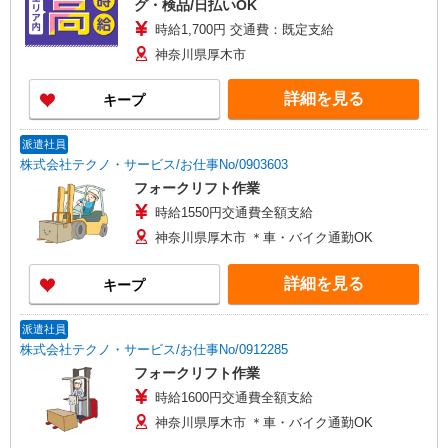
グ・検品/日払いOK
時給1,700円 交通費：既定支給
神奈川県厚木市
詳細を見る
キープ
派遣社員
株式会社テクノ・サービス/お仕事No/0903603
フォークリフト作業
時給1550円交通費全額支給
神奈川県厚木市 ＊車・バイク通勤OK
詳細を見る
キープ
派遣社員
株式会社テクノ・サービス/お仕事No/0912285
フォークリフト作業
時給1600円交通費全額支給
神奈川県厚木市 ＊車・バイク通勤OK