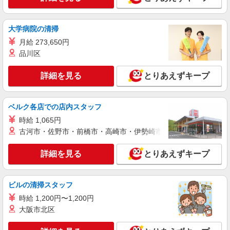
大学病院の清掃
月給 273,650円
品川区
詳細を見る
とりあえずキープ
ベルク各店での店内スタッフ
時給 1,065円
古河市・佐野市・前橋市・高崎市・伊勢崎市・太田市・館林市・
詳細を見る
とりあえずキープ
ビルの清掃スタッフ
時給 1,200円〜1,200円
大阪市北区