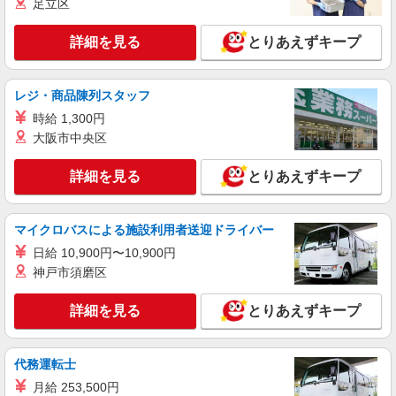
足立区
詳細を見る
とりあえずキープ
レジ・商品陳列スタッフ
時給 1,300円
大阪市中央区
詳細を見る
とりあえずキープ
マイクロバスによる施設利用者送迎ドライバー
日給 10,900円〜10,900円
神戸市須磨区
詳細を見る
とりあえずキープ
代務運転士
月給 253,500円