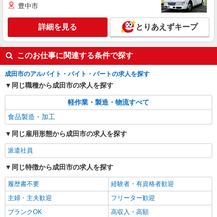
豊中市
詳細を見る
とりあえずキープ
このお仕事に関連する条件で探す
成田市のアルバイト・バイト・パートの求人を探す
同じ職種から成田市の求人を探す
軽作業・製造・物流すべて
食品製造・加工
同じ雇用形態から成田市の求人を探す
派遣社員
同じ特徴から成田市の求人を探す
履歴書不要
経験者・有資格者歓迎
主婦・主夫歓迎
フリーター歓迎
ブランクOK
高収入・高額