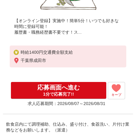
【オンライン登録】実施中！簡単5分！いつでも好きな
時間に登録可能！
履歴書・職務経歴書不要です！ス...
時給1400円交通費全額支給
千葉県成田市
応募画面へ進む
1分で応募完了!!
キープ
求人応募期間：2026/08/07～2026/08/31
飲食店内にて調理補助、仕込み、盛り付け、食器洗い、片付け業
務などをお願いします。（派遣）