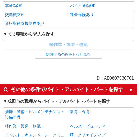
車通勤OK
バイク通勤OK
交通費支給
社会保険あり
資格取得支援制度あり
同じ職種から求人を探す
軽作業・製造・物流
関連する条件をもっと見る
同じ特徴から求人を探す
車通勤OK
交通費支給
社会保険あり
ID：AE0807936761
その他の条件でバイト・アルバイト・パートを探す
成田市の職種からバイト・アルバイト・パートを探す
清掃・警備・ビルメンテナンス・
教育・保育
設備管理
軽作業・製造・物流
ヘルス・ビューティー
イベント・キャンペーン・アミュ
IT・クリエイティブ