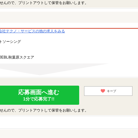
せんので、プリントアウトして保管をお願いします。
会社テクノ・サービスの他の求人をみる
トソーシング
JEBL秋葉原スクエア
応募画面へ進む
キープ
1分で応募完了!!
せんので、プリントアウトして保管をお願いします。