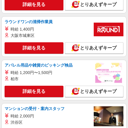
詳細を見る
とりあえずキープ
ラウンドワンの清掃作業員
時給 1,400円
大阪市城東区
詳細を見る
とりあえずキープ
アパレル用品や雑貨のピッキング検品
時給 1,200円〜1,500円
柏市
詳細を見る
とりあえずキープ
マンションの受付・案内スタッフ
時給 2,000円
渋谷区