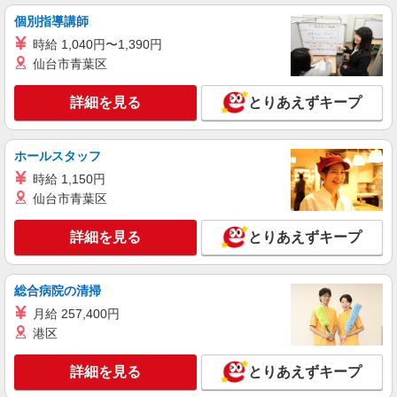
個別指導講師
時給 1,040円〜1,390円
仙台市青葉区
詳細を見る
とりあえずキープ
ホールスタッフ
時給 1,150円
仙台市青葉区
詳細を見る
とりあえずキープ
総合病院の清掃
月給 257,400円
港区
詳細を見る
とりあえずキープ