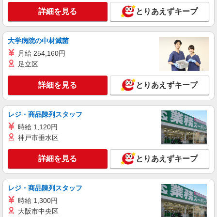
詳細を見る
とりあえずキープ
大学病院の中材滅菌
月給 254,160円
足立区
詳細を見る
とりあえずキープ
レジ・商品陳列スタッフ
時給 1,120円
神戸市垂水区
詳細を見る
とりあえずキープ
レジ・商品陳列スタッフ
時給 1,300円
大阪市中央区