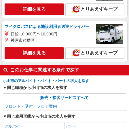
詳細を見る
とりあえずキープ
マイクロバスによる施設利用者送迎ドライバー
日給 10,900円〜10,900円
神戸市須磨区
詳細を見る
とりあえずキープ
このお仕事に関連する条件で探す
小山市のアルバイト・バイト・パートの求人を探す
同じ職種から小山市の求人を探す
販売・接客サービスすべて
フロント・受付・フロア案内
同じ雇用形態から小山市の求人を探す
アルバイト
パート