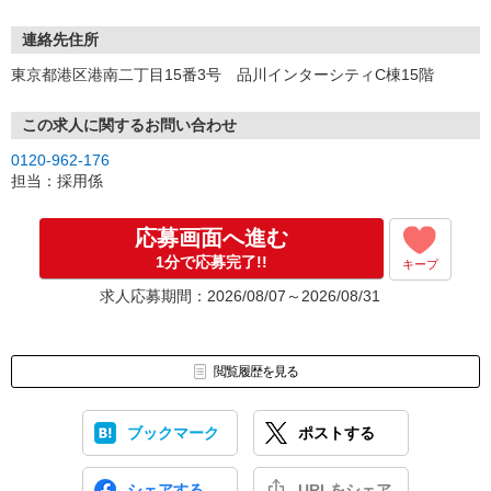
連絡先住所
東京都港区港南二丁目15番3号 品川インターシティC棟15階
この求人に関するお問い合わせ
0120-962-176
担当：採用係
応募画面へ進む
1分で応募完了!!
キープ
求人応募期間：2026/08/07～2026/08/31
閲覧履歴を見る
ブックマーク
ポストする
シェアする
URLをシェア