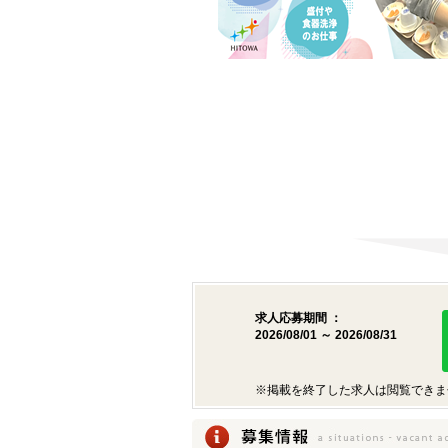
求人応募期間 ：
2026/08/01 ～ 2026/08/31
※掲載を終了した求人は閲覧できま