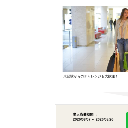
未経験からのチャレンジも大歓迎！
求人応募期間 ：
2026/08/07 ～ 2026/08/20