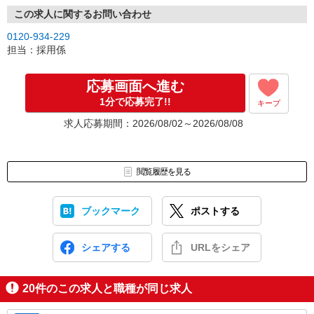
この求人に関するお問い合わせ
0120-934-229
担当：採用係
応募画面へ進む
1分で応募完了!!
キープ
求人応募期間：2026/08/02～2026/08/08
閲覧履歴を見る
ブックマーク
ポストする
シェアする
URLをシェア
20
件のこの求人と職種が同じ求人