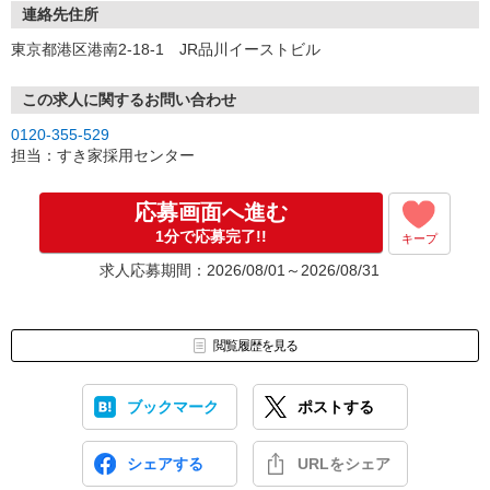
連絡先住所
東京都港区港南2-18-1 JR品川イーストビル
この求人に関するお問い合わせ
0120-355-529
担当：すき家採用センター
応募画面へ進む
1分で応募完了!!
キープ
求人応募期間：2026/08/01～2026/08/31
閲覧履歴を見る
ブックマーク
ポストする
シェアする
URLをシェア