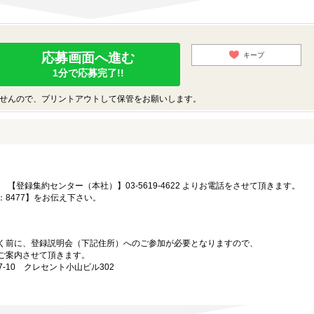
応募画面へ進む
キープ
1分で応募完了!!
せんので、プリントアウトして保管をお願いします。
【登録集約センター（本社）】03-5619-4622 よりお電話をさせて頂きます。
：8477】をお伝え下さい。
。
く前に、登録説明会（下記住所）へのご参加が必要となりますので、
ご案内させて頂きます。
-10 クレセント小山ビル302